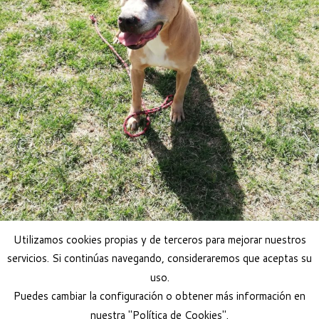
Utilizamos cookies propias y de terceros para mejorar nuestros
servicios. Si continúas navegando, consideraremos que aceptas su
uso.
Adoptar perro
Puedes cambiar la configuración o obtener más información en
nuestra "Política de Cookies".