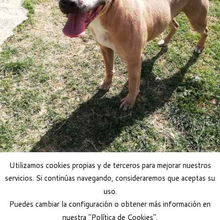
Utilizamos cookies propias y de terceros para mejorar nuestros
servicios. Si continúas navegando, consideraremos que aceptas su
uso.
Adoptar perro
Puedes cambiar la configuración o obtener más información en
nuestra "Política de Cookies".