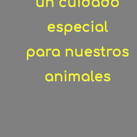
un cuidado
especial
para nuestros
animales