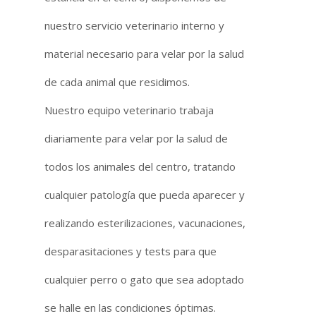
nuestro servicio veterinario interno y
material necesario para velar por la salud
de cada animal que residimos.
Nuestro equipo veterinario trabaja
diariamente para velar por la salud de
todos los animales del centro, tratando
cualquier patología que pueda aparecer y
realizando esterilizaciones, vacunaciones,
desparasitaciones y tests para que
cualquier perro o gato que sea adoptado
se halle en las condiciones óptimas.