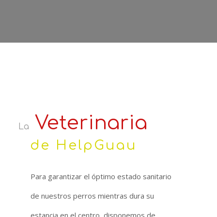
Veterinaria
La
de HelpGuau
Para garantizar el óptimo estado sanitario
de nuestros perros mientras dura su
estancia en el centro, disponemos de