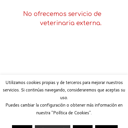
No ofrecemos servicio de
veterinaria externa.
Utilizamos cookies propias y de terceros para mejorar nuestros
servicios. Si continúas navegando, consideraremos que aceptas su
Navegación de entradas
uso.
←
Contacto
Etología Canina
→
Puedes cambiar la configuración o obtener más información en
nuestra "Política de Cookies".