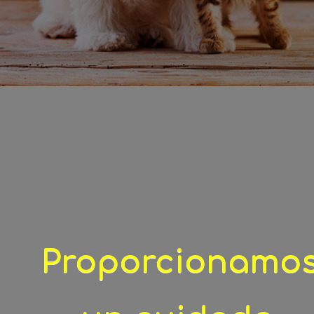
Proporcionamo