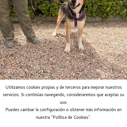
Utilizamos cookies propias y de terceros para mejorar nuestros
servicios. Si continúas navegando, consideraremos que aceptas su
uso.
Puedes cambiar la configuración o obtener más información en
nuestra "Política de Cookies".