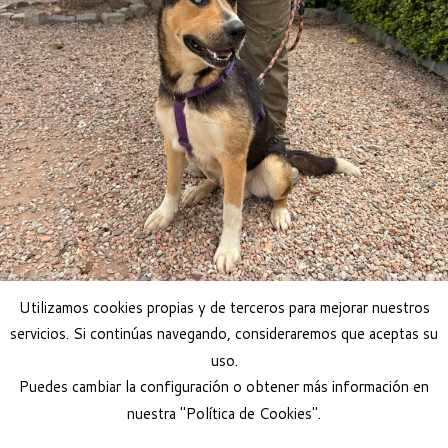
Utilizamos cookies propias y de terceros para mejorar nuestros
servicios. Si continúas navegando, consideraremos que aceptas su
uso.
Puedes cambiar la configuración o obtener más información en
nuestra "Política de Cookies".