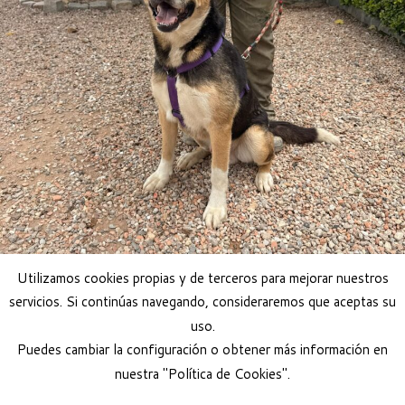
Utilizamos cookies propias y de terceros para mejorar nuestros
servicios. Si continúas navegando, consideraremos que aceptas su
uso.
Puedes cambiar la configuración o obtener más información en
nuestra "Política de Cookies".