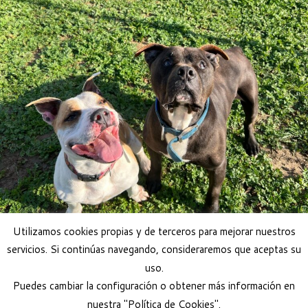
Utilizamos cookies propias y de terceros para mejorar nuestros
servicios. Si continúas navegando, consideraremos que aceptas su
uso.
Adoptar perro
Puedes cambiar la configuración o obtener más información en
nuestra "Política de Cookies".