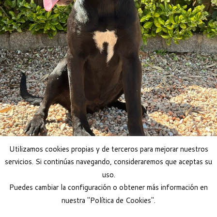
Utilizamos cookies propias y de terceros para mejorar nuestros
servicios. Si continúas navegando, consideraremos que aceptas su
uso.
Puedes cambiar la configuración o obtener más información en
nuestra "Política de Cookies".