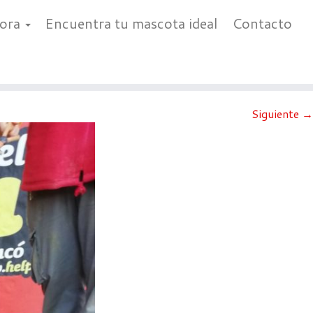
bora
Encuentra tu mascota ideal
Contacto
Siguiente →