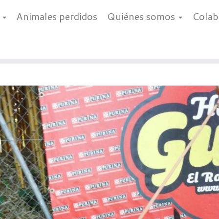
a
Animales perdidos
Quiénes somos
Cola