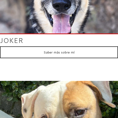
JOKER
Saber más sobre mí