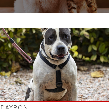
DAYRON