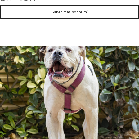
Saber más sobre mí