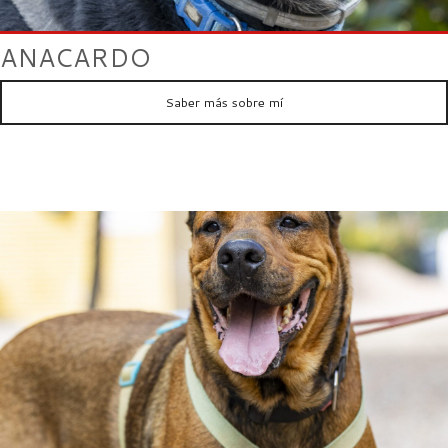
ANACARDO
Saber más sobre mí