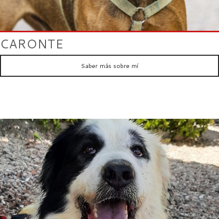
CARONTE
Saber más sobre mí