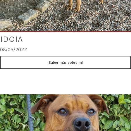
IDOIA
08/05/2022
Saber más sobre mí