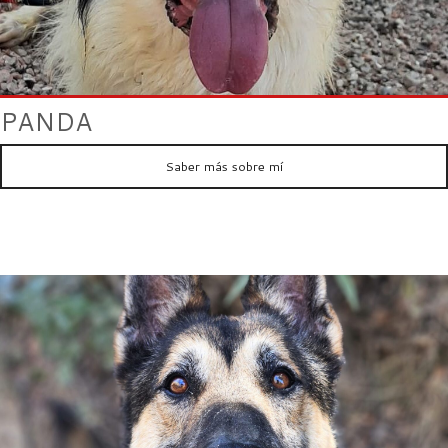
PANDA
Saber más sobre mí