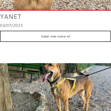
YANET
02/07/2023
Saber más sobre mí