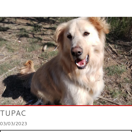
TUPAC
03/03/2023