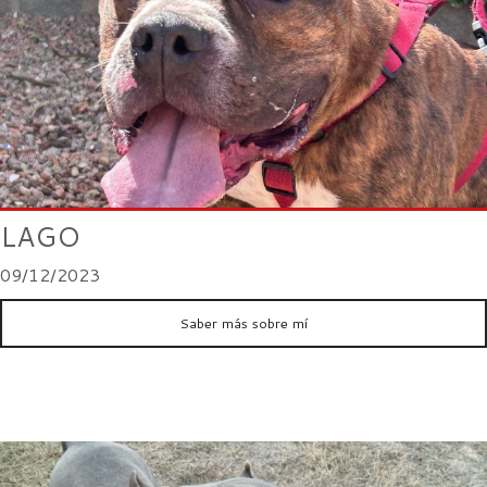
LAGO
09/12/2023
Saber más sobre mí