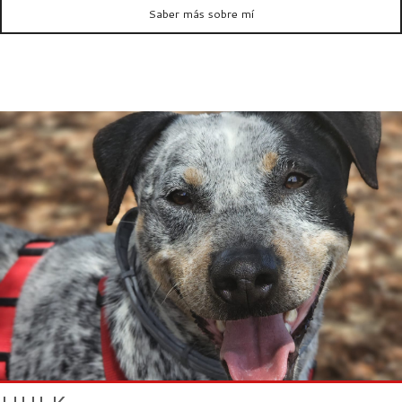
Saber más sobre mí