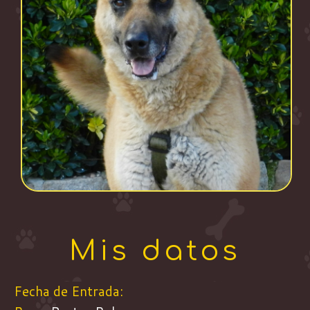
Mis datos
Fecha de Entrada: