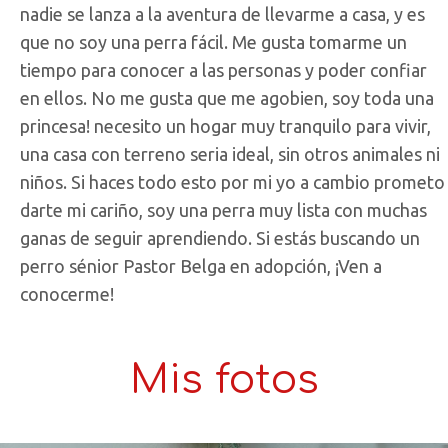
nadie se lanza a la aventura de llevarme a casa, y es
que no soy una perra fácil. Me gusta tomarme un
tiempo para conocer a las personas y poder confiar
en ellos. No me gusta que me agobien, soy toda una
princesa! necesito un hogar muy tranquilo para vivir,
una casa con terreno seria ideal, sin otros animales ni
niños. Si haces todo esto por mi yo a cambio prometo
darte mi cariño, soy una perra muy lista con muchas
ganas de seguir aprendiendo. Si estás buscando un
perro sénior Pastor Belga en adopción, ¡Ven a
conocerme!
Mis fotos