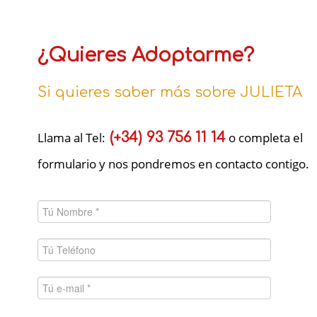
¿Quieres Adoptarme?
Si quieres saber más sobre JULIETA
Llama al Tel:
(+34) 93 756 11 14
o completa el
formulario y nos pondremos en contacto contigo.