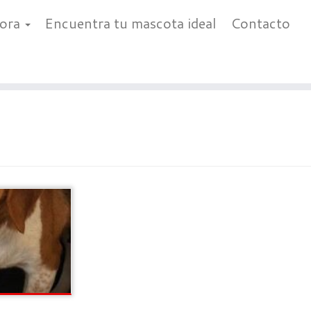
bora
Encuentra tu mascota ideal
Contacto