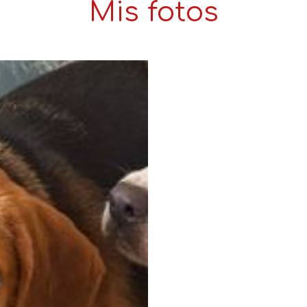
Mis fotos