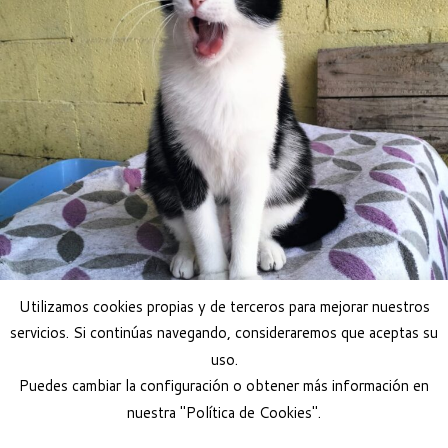
Utilizamos cookies propias y de terceros para mejorar nuestros
servicios. Si continúas navegando, consideraremos que aceptas su
uso.
Puedes cambiar la configuración o obtener más información en
nuestra "Política de Cookies".