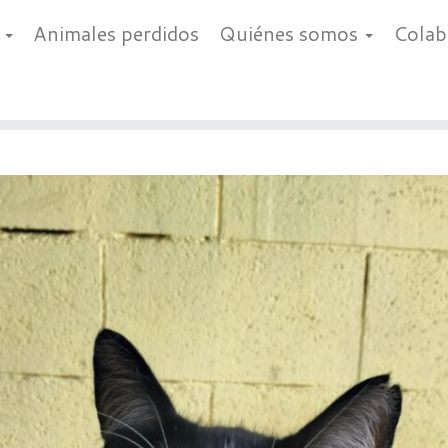
a
Animales perdidos
Quiénes somos
Cola