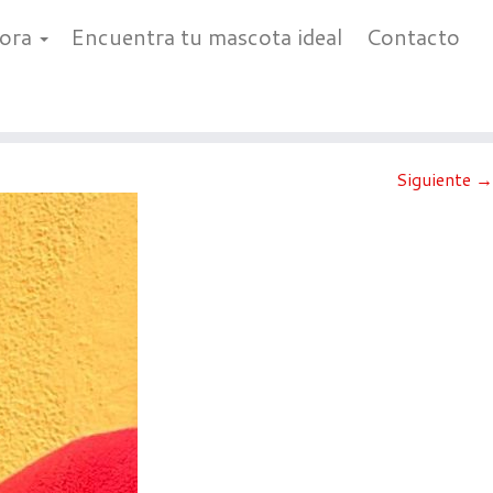
bora
Encuentra tu mascota ideal
Contacto
Siguiente →