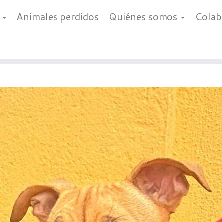
a
Animales perdidos
Quiénes somos
Cola