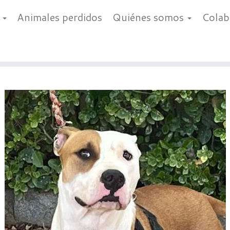
a
Animales perdidos
Quiénes somos
Cola