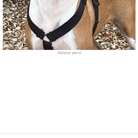
Adoptar perro