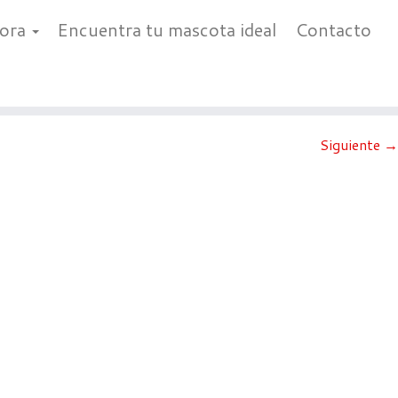
bora
Encuentra tu mascota ideal
Contacto
Siguiente →