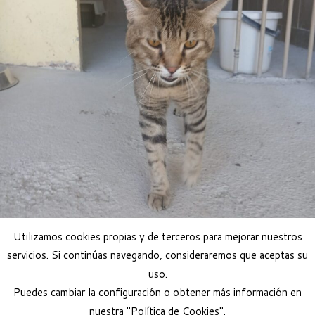
Utilizamos cookies propias y de terceros para mejorar nuestros
servicios. Si continúas navegando, consideraremos que aceptas su
uso.
Adoptar gato
Puedes cambiar la configuración o obtener más información en
nuestra "Política de Cookies".