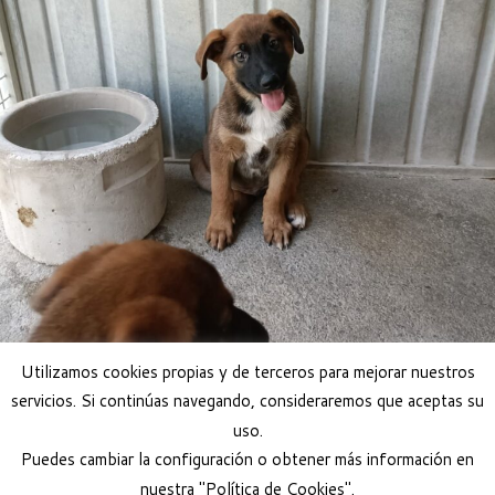
Utilizamos cookies propias y de terceros para mejorar nuestros
servicios. Si continúas navegando, consideraremos que aceptas su
uso.
Adoptar perro
Puedes cambiar la configuración o obtener más información en
nuestra "Política de Cookies".