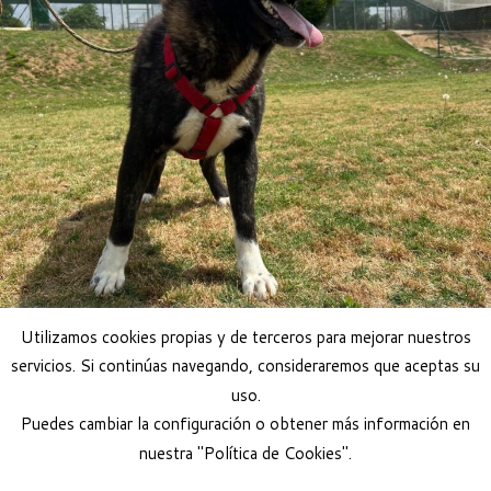
Utilizamos cookies propias y de terceros para mejorar nuestros
servicios. Si continúas navegando, consideraremos que aceptas su
uso.
Puedes cambiar la configuración o obtener más información en
nuestra "Política de Cookies".