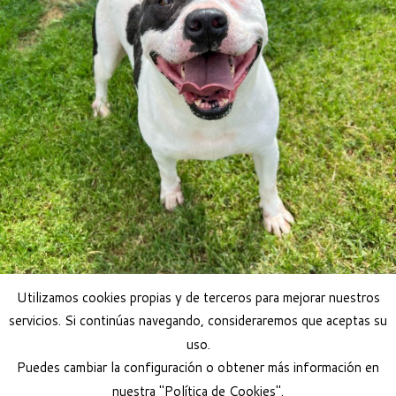
Utilizamos cookies propias y de terceros para mejorar nuestros
servicios. Si continúas navegando, consideraremos que aceptas su
uso.
Adoptar perro
Puedes cambiar la configuración o obtener más información en
nuestra "Política de Cookies".