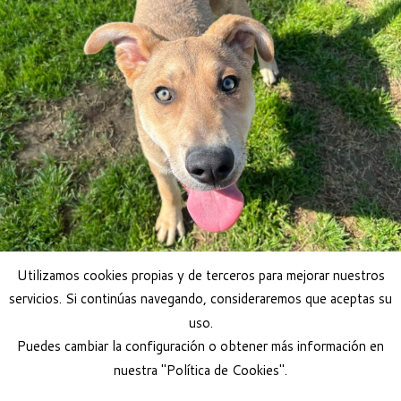
Utilizamos cookies propias y de terceros para mejorar nuestros
servicios. Si continúas navegando, consideraremos que aceptas su
uso.
Puedes cambiar la configuración o obtener más información en
nuestra "Política de Cookies".