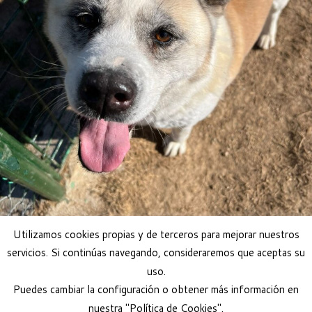
Utilizamos cookies propias y de terceros para mejorar nuestros
servicios. Si continúas navegando, consideraremos que aceptas su
uso.
Adoptar perro
Puedes cambiar la configuración o obtener más información en
nuestra "Política de Cookies".