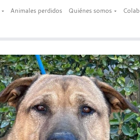
a
Animales perdidos
Quiénes somos
Cola