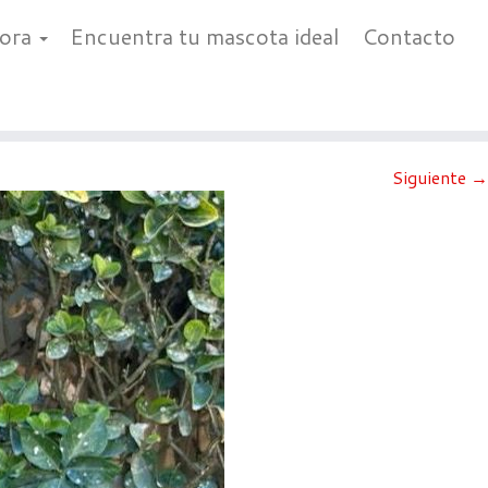
bora
Encuentra tu mascota ideal
Contacto
Siguiente →