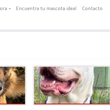
bora
Encuentra tu mascota ideal
Contacto