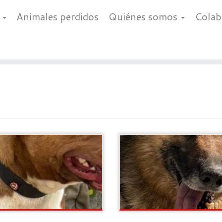
a
Animales perdidos
Quiénes somos
Cola