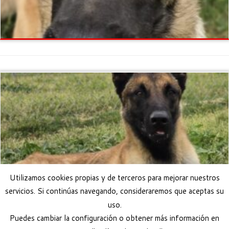
Utilizamos cookies propias y de terceros para mejorar nuestros
servicios. Si continúas navegando, consideraremos que aceptas su
uso.
Puedes cambiar la configuración o obtener más información en