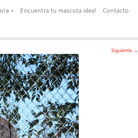
bora
Encuentra tu mascota ideal
Contacto
Siguiente →