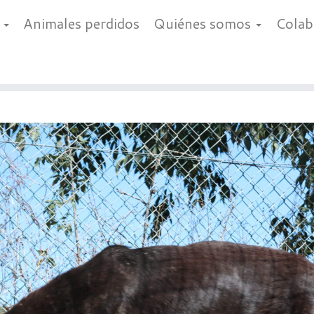
a
Animales perdidos
Quiénes somos
Cola