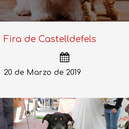
Fira de Castelldefels
20 de Marzo de 2019