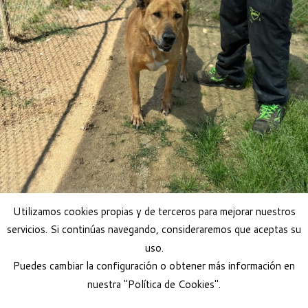
Utilizamos cookies propias y de terceros para mejorar nuestros
servicios. Si continúas navegando, consideraremos que aceptas su
uso.
Puedes cambiar la configuración o obtener más información en
nuestra "Política de Cookies".