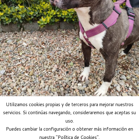
Utilizamos cookies propias y de terceros para mejorar nuestros
servicios. Si continúas navegando, consideraremos que aceptas su
uso.
Adoptar perra Barcelona
Puedes cambiar la configuración o obtener más información en
nuestra "Política de Cookies".