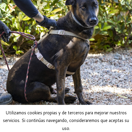
Utilizamos cookies propias y de terceros para mejorar nuestros
servicios. Si continúas navegando, consideraremos que aceptas su
uso.