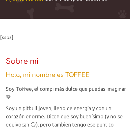
[ssba]
Sobre mi
Hola, mi nombre es TOFFEE
Soy Toffee, el compi más dulce que puedas imaginar
🤎
Soy un pitbull joven, lleno de energía y con un
corazón enorme. Dicen que soy buenísimo (y no se
equivocan 😏), pero también tengo ese puntito