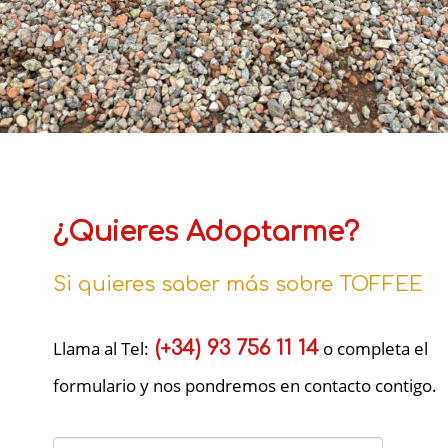
¿Quieres Adoptarme?
Si quieres saber más sobre TOFFEE
Llama al Tel:
(+34) 93 756 11 14
o completa el
formulario y nos pondremos en contacto contigo.