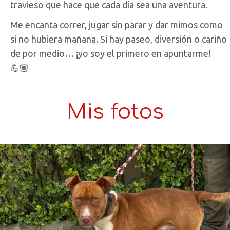
travieso que hace que cada día sea una aventura.
Me encanta correr, jugar sin parar y dar mimos como
si no hubiera mañana. Si hay paseo, diversión o cariño
de por medio… ¡yo soy el primero en apuntarme!
💪🏽
Mis fotos