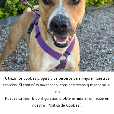
Utilizamos cookies propias y de terceros para mejorar nuestros
servicios. Si continúas navegando, consideraremos que aceptas su
uso.
Puedes cambiar la configuración o obtener más información en
nuestra "Política de Cookies".