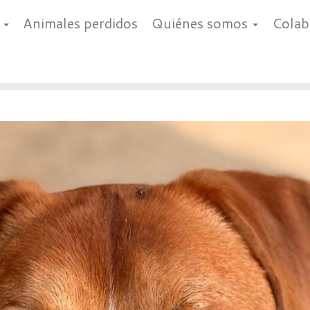
a
Animales perdidos
Quiénes somos
Cola