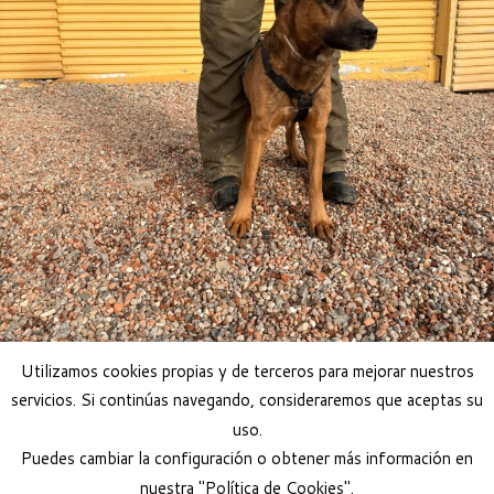
Utilizamos cookies propias y de terceros para mejorar nuestros
servicios. Si continúas navegando, consideraremos que aceptas su
uso.
DAMM, PERRO EN ADOPCIÓN
Puedes cambiar la configuración o obtener más información en
nuestra "Política de Cookies".