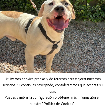
Utilizamos cookies propias y de terceros para mejorar nuestros
servicios. Si continúas navegando, consideraremos que aceptas su
uso.
Adoptar perro
Puedes cambiar la configuración o obtener más información en
nuestra "Política de Cookies".