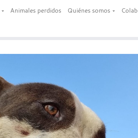
a
Animales perdidos
Quiénes somos
Cola