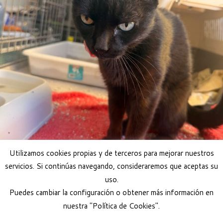
Utilizamos cookies propias y de terceros para mejorar nuestros
servicios. Si continúas navegando, consideraremos que aceptas su
uso.
Puedes cambiar la configuración o obtener más información en
nuestra "Política de Cookies".