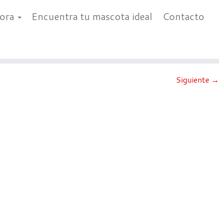
bora
Encuentra tu mascota ideal
Contacto
Siguiente →