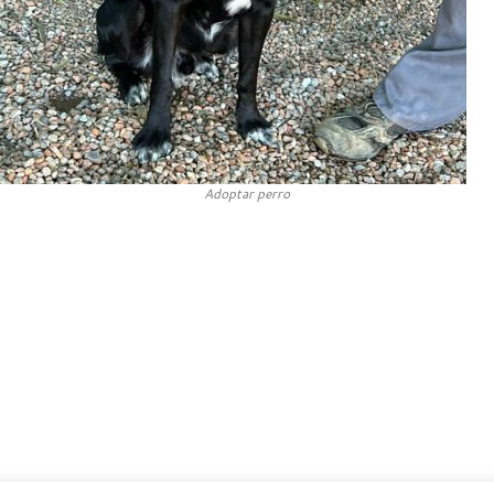
Adoptar perro