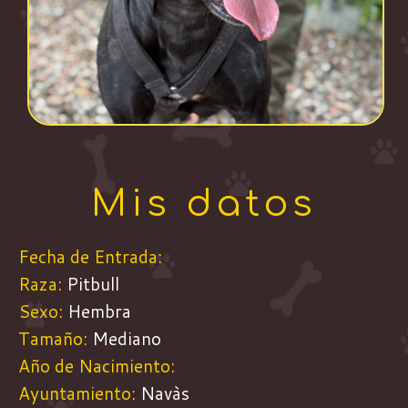
Mis datos
Fecha de Entrada:
Raza:
Pitbull
Sexo:
Hembra
Tamaño:
Mediano
Año de Nacimiento:
Ayuntamiento:
Navàs