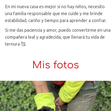
En mi nueva casa es mejor si no hay niños, necesito
una familia responsable que me cuide y me brinde
estabilidad, cariño y tiempo para aprender a confiar.
Si me das paciencia y amor, puedo convertirme en una
compañera leal y agradecida, que llenará tu vida de
ternura 🥰.
Mis fotos