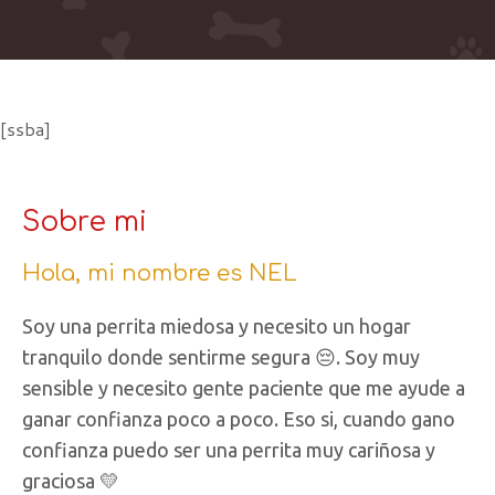
[ssba]
Sobre mi
Hola, mi nombre es NEL
Soy una perrita miedosa y necesito un hogar
tranquilo donde sentirme segura 😔. Soy muy
sensible y necesito gente paciente que me ayude a
ganar confianza poco a poco. Eso si, cuando gano
confianza puedo ser una perrita muy cariñosa y
graciosa 💛