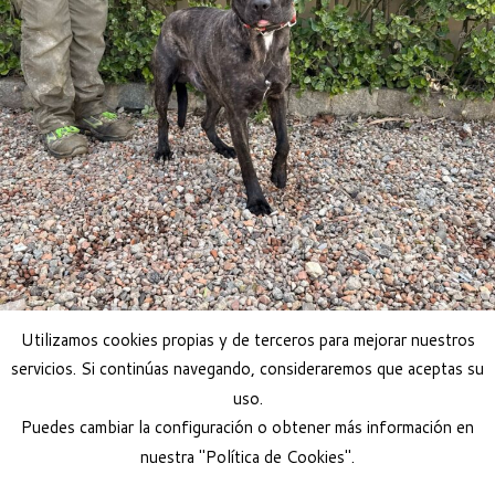
Utilizamos cookies propias y de terceros para mejorar nuestros
servicios. Si continúas navegando, consideraremos que aceptas su
uso.
Puedes cambiar la configuración o obtener más información en
nuestra "Política de Cookies".