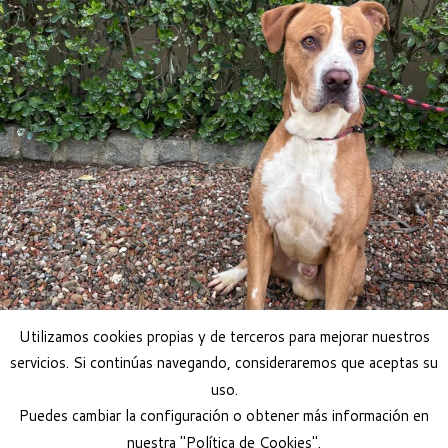
Utilizamos cookies propias y de terceros para mejorar nuestros
servicios. Si continúas navegando, consideraremos que aceptas su
uso.
Adoptar perro
Puedes cambiar la configuración o obtener más información en
nuestra "Política de Cookies".