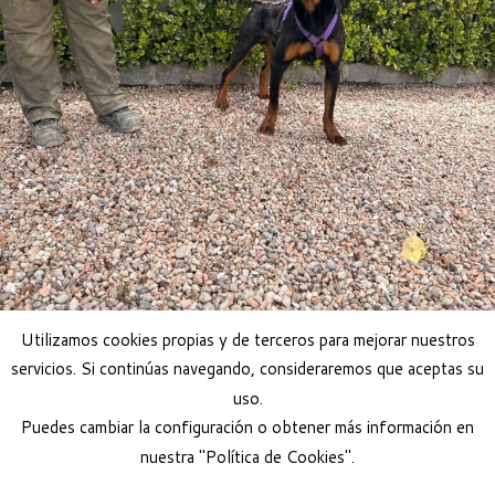
Utilizamos cookies propias y de terceros para mejorar nuestros
servicios. Si continúas navegando, consideraremos que aceptas su
uso.
Puedes cambiar la configuración o obtener más información en
nuestra "Política de Cookies".