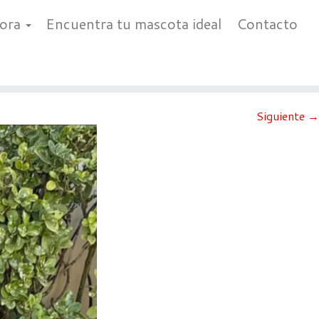
bora
Encuentra tu mascota ideal
Contacto
Siguiente →