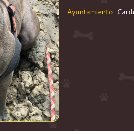
Ayuntamiento:
Card