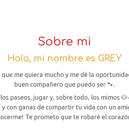
Sobre mi
Hola, mi nombre es GREY
a que me quiera mucho y me dé la oportunida
buen compañero que puedo ser 🐾.
os paseos, jugar y, sobre todo, los mimos 🐶
 y con ganas de compartir tu vida con un ami
ocerme! Te prometo que te robaré el corazó