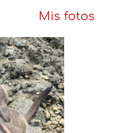
Mis fotos