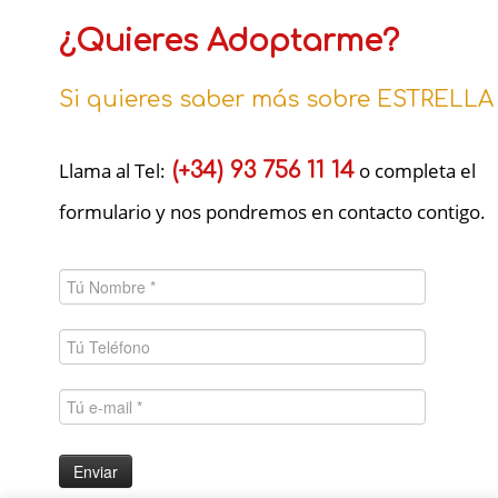
¿Quieres Adoptarme?
Si quieres saber más sobre ESTRELLA
Llama al Tel:
(+34) 93 756 11 14
o completa el
formulario y nos pondremos en contacto contigo.