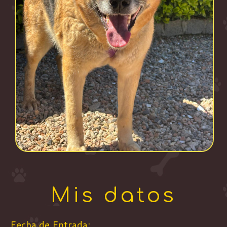
Mis datos
Fecha de Entrada: