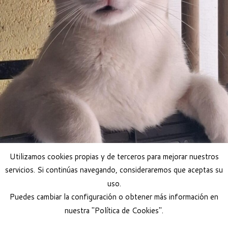
Utilizamos cookies propias y de terceros para mejorar nuestros
servicios. Si continúas navegando, consideraremos que aceptas su
uso.
Puedes cambiar la configuración o obtener más información en
nuestra "Política de Cookies".