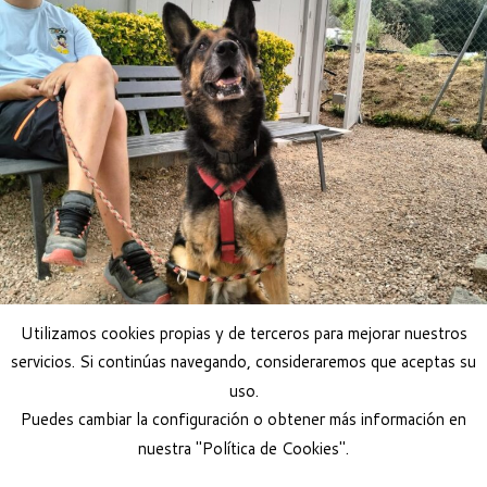
Utilizamos cookies propias y de terceros para mejorar nuestros
servicios. Si continúas navegando, consideraremos que aceptas su
uso.
Puedes cambiar la configuración o obtener más información en
nuestra "Política de Cookies".