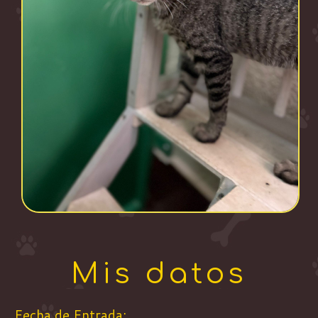
Mis datos
Fecha de Entrada: