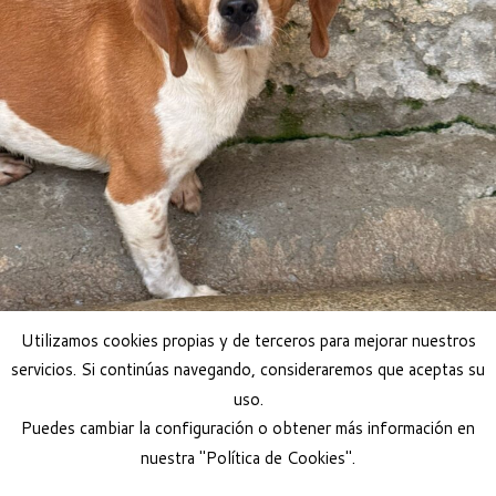
Utilizamos cookies propias y de terceros para mejorar nuestros
servicios. Si continúas navegando, consideraremos que aceptas su
uso.
Puedes cambiar la configuración o obtener más información en
nuestra "Política de Cookies".